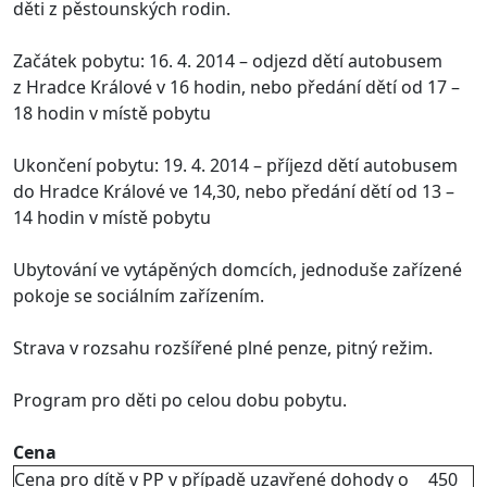
děti z pěstounských rodin.
Začátek pobytu: 16. 4. 2014 – odjezd dětí autobusem
z Hradce Králové v 16 hodin, nebo předání dětí od 17 –
18 hodin v místě pobytu
Ukončení pobytu: 19. 4. 2014 – příjezd dětí autobusem
do Hradce Králové ve 14,30, nebo předání dětí od 13 –
14 hodin v místě pobytu
Ubytování ve vytápěných domcích, jednoduše zařízené
pokoje se sociálním zařízením.
Strava v rozsahu rozšířené plné penze, pitný režim.
Program pro děti po celou dobu pobytu.
Cena
Cena pro dítě v PP v případě uzavřené dohody o
450