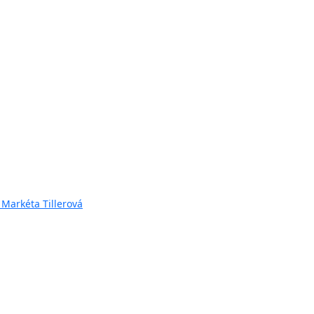
 Markéta Tillerová