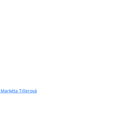
 Markéta Tillerová